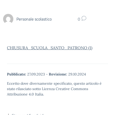
Personale scolastico
0
CHIUSURA_SCUOLA_SANTO_PATRONO (1)
Pubblicato:
27.09.2023
-
Revisione:
29.10.2024
Eccetto dove diversamente specificato, questo articolo è
stato rilasciato sotto Licenza Creative Commons
Attribuzione 4.0 Italia.