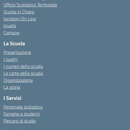
Ufficio Scolastico Territoriale
Scuola in Chiaro
Iscrizioni On Line
Invalsi
Comune
La Scuola
Presentazione
I luoghi
I numeri della scuola
Le carte della scuola
Organizzazione
La storia
I Servizi
Personale scolastico
Famiglie e studenti
Percorsi di studio