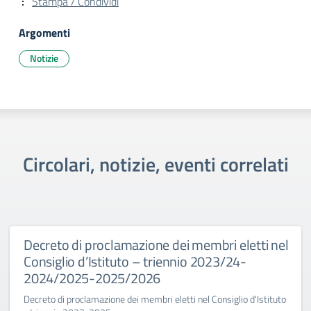
Stampa / Condividi
Argomenti
Notizie
Circolari, notizie, eventi correlati
Decreto di proclamazione dei membri eletti nel
Consiglio d’Istituto – triennio 2023/24-
2024/2025-2025/2026
Decreto di proclamazione dei membri eletti nel Consiglio d'Istituto