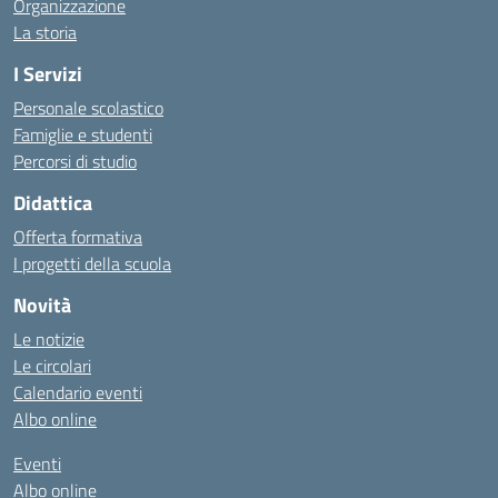
Organizzazione
La storia
I Servizi
Personale scolastico
Famiglie e studenti
Percorsi di studio
Didattica
Offerta formativa
I progetti della scuola
Novità
Le notizie
Le circolari
Calendario eventi
Albo online
Eventi
Albo online