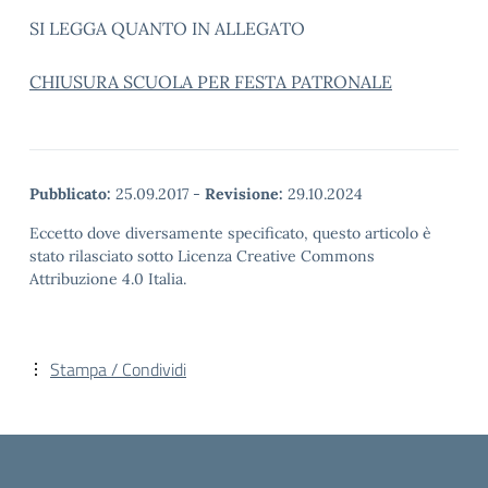
SI LEGGA QUANTO IN ALLEGATO
CHIUSURA SCUOLA PER FESTA PATRONALE
Pubblicato:
25.09.2017
-
Revisione:
29.10.2024
Eccetto dove diversamente specificato, questo articolo è
stato rilasciato sotto Licenza Creative Commons
Attribuzione 4.0 Italia.
Stampa / Condividi