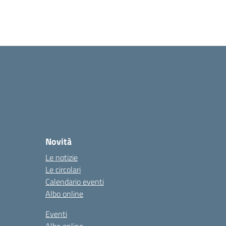
Novità
Le notizie
Le circolari
Calendario eventi
Albo online
Eventi