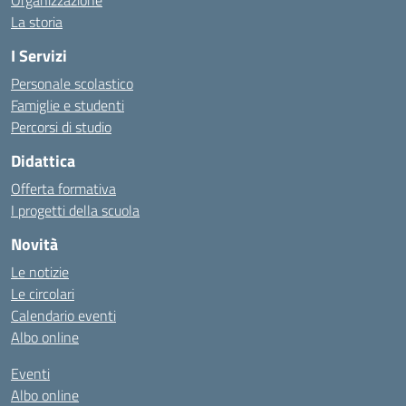
Organizzazione
La storia
I Servizi
Personale scolastico
Famiglie e studenti
Percorsi di studio
Didattica
Offerta formativa
I progetti della scuola
Novità
Le notizie
Le circolari
Calendario eventi
Albo online
Eventi
Albo online