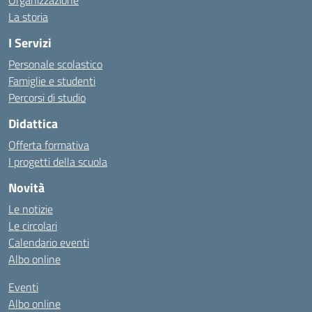
Organizzazione
La storia
I Servizi
Personale scolastico
Famiglie e studenti
Percorsi di studio
Didattica
Offerta formativa
I progetti della scuola
Novità
Le notizie
Le circolari
Calendario eventi
Albo online
Eventi
Albo online