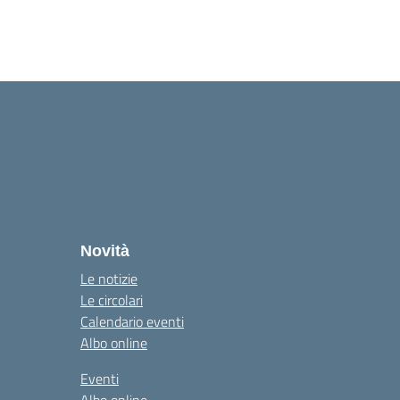
Novità
Le notizie
Le circolari
Calendario eventi
Albo online
Eventi