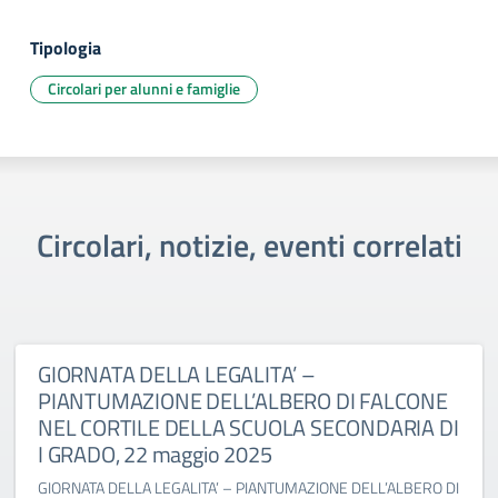
Tipologia
Circolari per alunni e famiglie
Circolari, notizie, eventi correlati
GIORNATA DELLA LEGALITA’ –
PIANTUMAZIONE DELL’ALBERO DI FALCONE
NEL CORTILE DELLA SCUOLA SECONDARIA DI
I GRADO, 22 maggio 2025
GIORNATA DELLA LEGALITA’ – PIANTUMAZIONE DELL’ALBERO DI