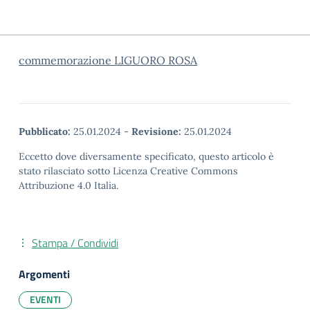
commemorazione LIGUORO ROSA
Pubblicato:
25.01.2024
-
Revisione:
25.01.2024
Eccetto dove diversamente specificato, questo articolo è
stato rilasciato sotto Licenza Creative Commons
Attribuzione 4.0 Italia.
Stampa / Condividi
Argomenti
EVENTI