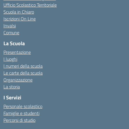
Ufficio Scolastico Territoriale
Scuola in Chiaro
Iscrizioni On Line
Invalsi
Comune
La Scuola
Presentazione
I luoghi
I numeri della scuola
Le carte della scuola
Organizzazione
La storia
I Servizi
Personale scolastico
Famiglie e studenti
Percorsi di studio