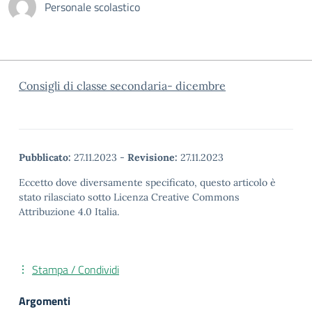
Personale scolastico
Consigli di classe secondaria- dicembre
Pubblicato:
27.11.2023
-
Revisione:
27.11.2023
Eccetto dove diversamente specificato, questo articolo è
stato rilasciato sotto Licenza Creative Commons
Attribuzione 4.0 Italia.
Stampa / Condividi
Argomenti