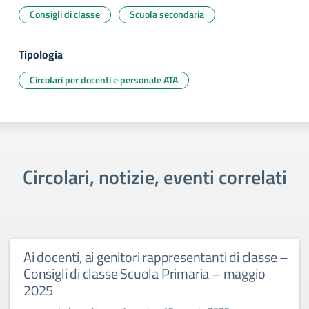
Consigli di classe
Scuola secondaria
Tipologia
Circolari per docenti e personale ATA
Circolari, notizie, eventi correlati
Ai docenti, ai genitori rappresentanti di classe –
Consigli di classe Scuola Primaria – maggio
2025