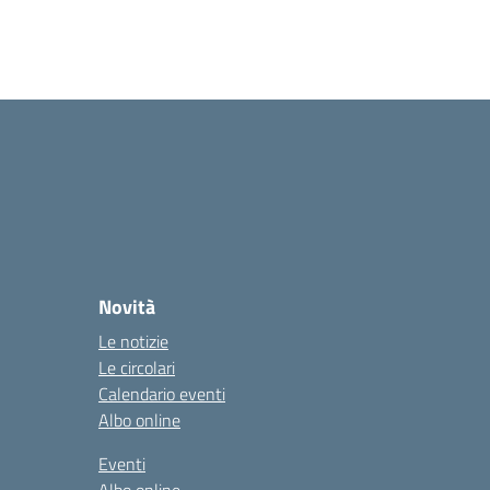
Novità
Le notizie
Le circolari
Calendario eventi
Albo online
Eventi