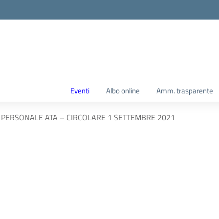
Eventi
Albo online
Amm. trasparente
L PERSONALE ATA – CIRCOLARE 1 SETTEMBRE 2021