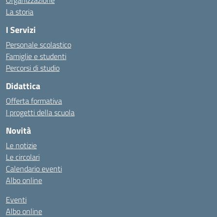
Organizzazione
La storia
I Servizi
Personale scolastico
Famiglie e studenti
Percorsi di studio
Didattica
Offerta formativa
I progetti della scuola
Novità
Le notizie
Le circolari
Calendario eventi
Albo online
Eventi
Albo online