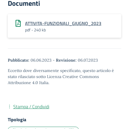
Documenti
ATTIVITA-FUNZIONALI_GIUGNO_2023
pdf - 240 kb
Pubblicato:
06.06.2023
-
Revisione:
06.07.2023
Eccetto dove diversamente specificato, questo articolo è
stato rilasciato sotto Licenza Creative Commons
Attribuzione 4.0 Italia.
Stampa / Condividi
Tipologia