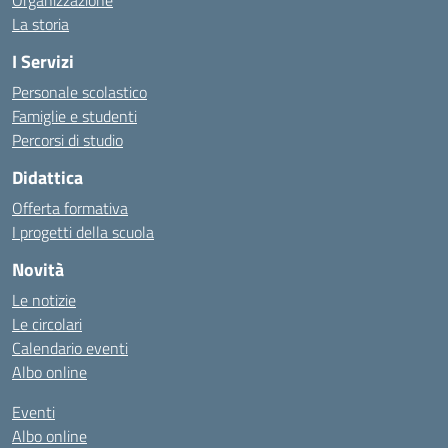
Organizzazione
La storia
I Servizi
Personale scolastico
Famiglie e studenti
Percorsi di studio
Didattica
Offerta formativa
I progetti della scuola
Novità
Le notizie
Le circolari
Calendario eventi
Albo online
Eventi
Albo online