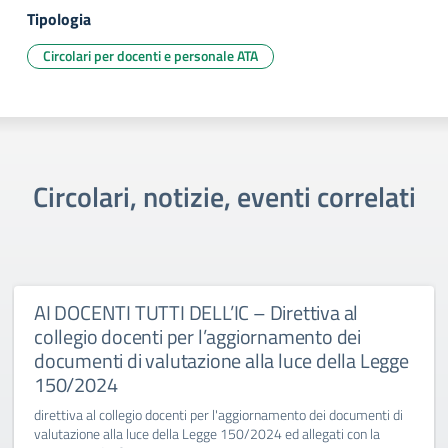
Tipologia
Circolari per docenti e personale ATA
Circolari, notizie, eventi correlati
AI DOCENTI TUTTI DELL’IC – Direttiva al
collegio docenti per l’aggiornamento dei
documenti di valutazione alla luce della Legge
150/2024
direttiva al collegio docenti per l'aggiornamento dei documenti di
valutazione alla luce della Legge 150/2024 ed allegati con la