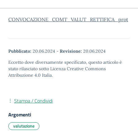
CONVOCAZIONE_COMT_VALUT_RETTIFICA_prot
Pubblicato:
20.06.2024
-
Revisione:
20.06.2024
Eccetto dove diversamente specificato, questo articolo è
stato rilasciato sotto Licenza Creative Commons
Attribuzione 4.0 Italia.
Stampa / Condividi
Argomenti
valutazione