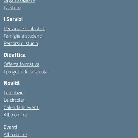
Organizzazione
La storia
I Servizi
Personale scolastico
Famiglie e studenti
Percorsi di studio
Didattica
Offerta formativa
I progetti della scuola
Novità
Le notizie
Le circolari
Calendario eventi
Albo online
Eventi
Albo online