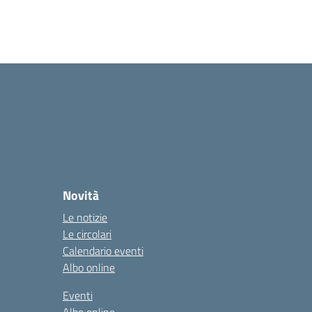
Novità
Le notizie
Le circolari
Calendario eventi
Albo online
Eventi