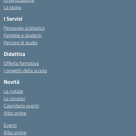
Organizzazione
La storia
I Servizi
Personale scolastico
Famiglie e studenti
Percorsi di studio
Didattica
Offerta formativa
I progetti della scuola
Novità
Le notizie
Le circolari
Calendario eventi
Albo online
Eventi
Albo online