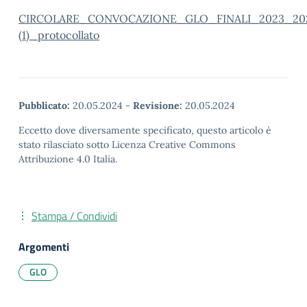
CIRCOLARE_CONVOCAZIONE_GLO_FINALI_2023_20
(1)_protocollato
Pubblicato:
20.05.2024
-
Revisione:
20.05.2024
Eccetto dove diversamente specificato, questo articolo è
stato rilasciato sotto Licenza Creative Commons
Attribuzione 4.0 Italia.
Stampa / Condividi
Argomenti
GLO