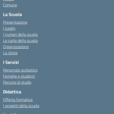
Comune
La Scuola
Presentazione
I luoghi
I numeri della scuola
Le carte della scuola
Organizzazione
La storia
I Servizi
Personale scolastico
Famiglie e studenti
Percorsi di studio
Didattica
Offerta formativa
I progetti della scuola