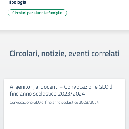
Tipologia
Circolari per alunni e famiglie
Circolari, notizie, eventi correlati
Ai genitori, ai docenti – Convocazione GLO di
fine anno scolastico 2023/2024
Convocazione GLO di fine anno scolastico 2023/2024