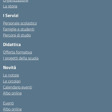
Organizzazione
La storia
I Servizi
Personale scolastico
Famiglie e studenti
Percorsi di studio
Didattica
Offerta formativa
I progetti della scuola
Novità
Le notizie
Le circolari
Calendario eventi
Albo online
Eventi
Albo online