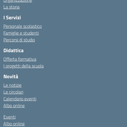
Organizzazione
La storia
I Servizi
Personale scolastico
Famiglie e studenti
Percorsi di studio
Didattica
Offerta formativa
I progetti della scuola
Novità
Le notizie
Le circolari
Calendario eventi
Albo online
Eventi
Albo online