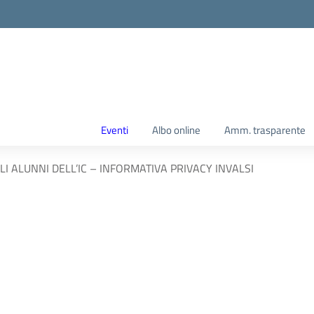
Eventi
Albo online
Amm. trasparente
LI ALUNNI DELL’IC – INFORMATIVA PRIVACY INVALSI