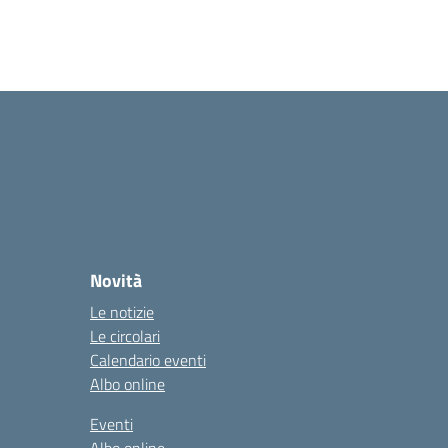
Novità
Le notizie
Le circolari
Calendario eventi
Albo online
Eventi