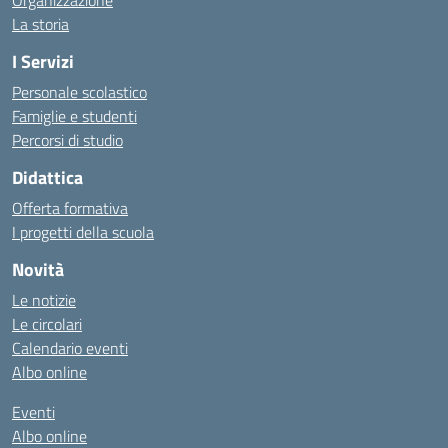
Organizzazione
La storia
I Servizi
Personale scolastico
Famiglie e studenti
Percorsi di studio
Didattica
Offerta formativa
I progetti della scuola
Novità
Le notizie
Le circolari
Calendario eventi
Albo online
Eventi
Albo online