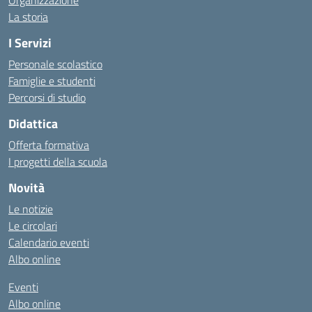
Organizzazione
La storia
I Servizi
Personale scolastico
Famiglie e studenti
Percorsi di studio
Didattica
Offerta formativa
I progetti della scuola
Novità
Le notizie
Le circolari
Calendario eventi
Albo online
Eventi
Albo online