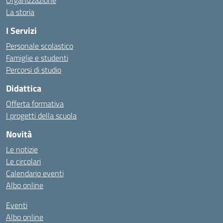
Organizzazione
La storia
I Servizi
Personale scolastico
Famiglie e studenti
Percorsi di studio
Didattica
Offerta formativa
I progetti della scuola
Novità
Le notizie
Le circolari
Calendario eventi
Albo online
Eventi
Albo online