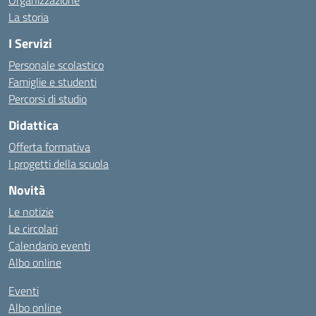
Organizzazione
La storia
I Servizi
Personale scolastico
Famiglie e studenti
Percorsi di studio
Didattica
Offerta formativa
I progetti della scuola
Novità
Le notizie
Le circolari
Calendario eventi
Albo online
Eventi
Albo online