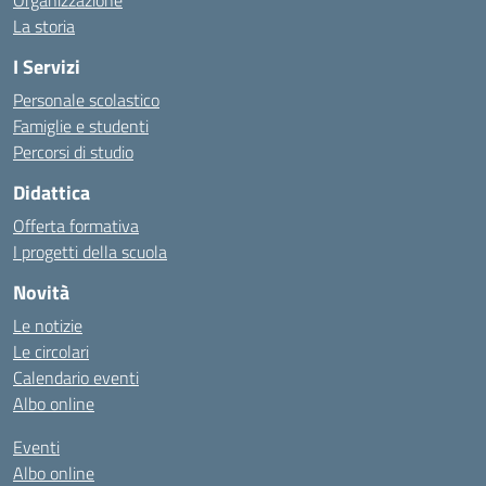
Organizzazione
La storia
I Servizi
Personale scolastico
Famiglie e studenti
Percorsi di studio
Didattica
Offerta formativa
I progetti della scuola
Novità
Le notizie
Le circolari
Calendario eventi
Albo online
Eventi
Albo online