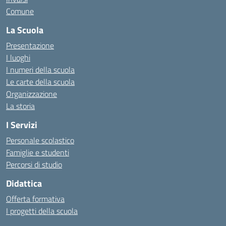
Comune
La Scuola
Presentazione
I luoghi
I numeri della scuola
Le carte della scuola
Organizzazione
La storia
I Servizi
Personale scolastico
Famiglie e studenti
Percorsi di studio
Didattica
Offerta formativa
I progetti della scuola