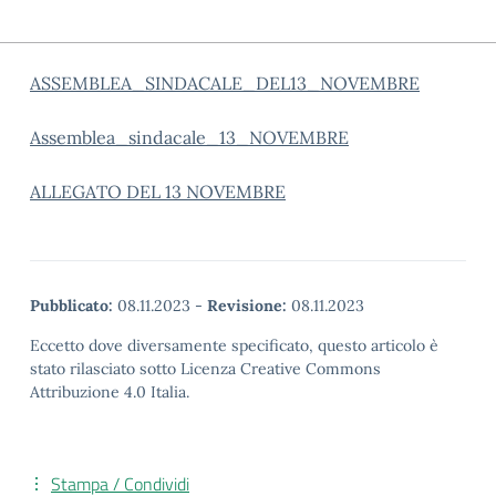
ASSEMBLEA_SINDACALE_DEL13_NOVEMBRE
Assemblea_sindacale_13_NOVEMBRE
ALLEGATO DEL 13 NOVEMBRE
Pubblicato:
08.11.2023
-
Revisione:
08.11.2023
Eccetto dove diversamente specificato, questo articolo è
stato rilasciato sotto Licenza Creative Commons
Attribuzione 4.0 Italia.
Stampa / Condividi