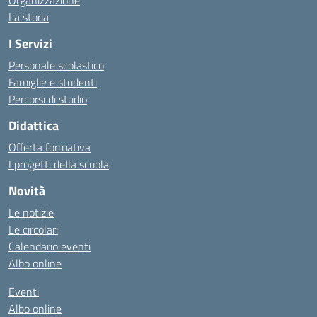
Organizzazione
La storia
I Servizi
Personale scolastico
Famiglie e studenti
Percorsi di studio
Didattica
Offerta formativa
I progetti della scuola
Novità
Le notizie
Le circolari
Calendario eventi
Albo online
Eventi
Albo online