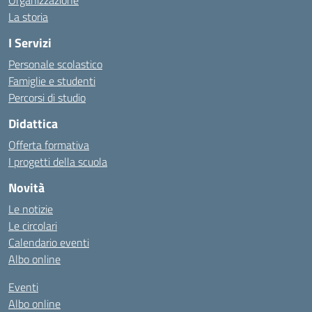
Organizzazione
La storia
I Servizi
Personale scolastico
Famiglie e studenti
Percorsi di studio
Didattica
Offerta formativa
I progetti della scuola
Novità
Le notizie
Le circolari
Calendario eventi
Albo online
Eventi
Albo online