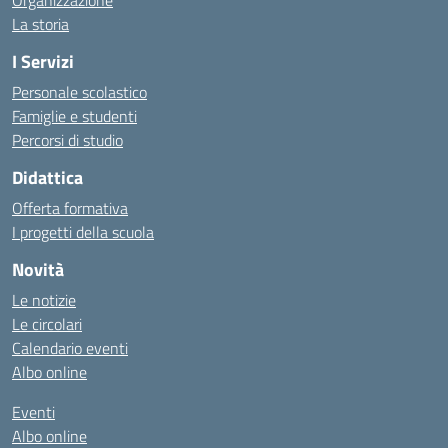
Organizzazione
La storia
I Servizi
Personale scolastico
Famiglie e studenti
Percorsi di studio
Didattica
Offerta formativa
I progetti della scuola
Novità
Le notizie
Le circolari
Calendario eventi
Albo online
Eventi
Albo online