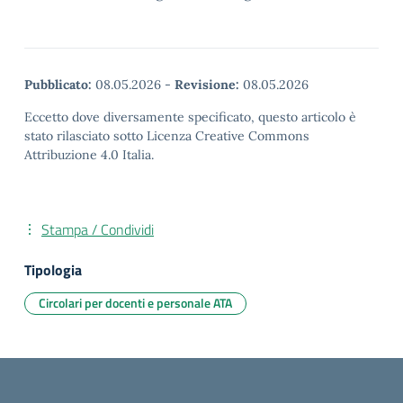
Pubblicato:
08.05.2026
-
Revisione:
08.05.2026
Eccetto dove diversamente specificato, questo articolo è
stato rilasciato sotto Licenza Creative Commons
Attribuzione 4.0 Italia.
Stampa / Condividi
Tipologia
Circolari per docenti e personale ATA