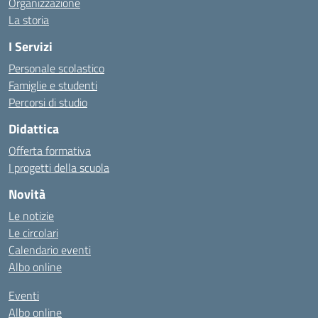
Organizzazione
La storia
I Servizi
Personale scolastico
Famiglie e studenti
Percorsi di studio
Didattica
Offerta formativa
I progetti della scuola
Novità
Le notizie
Le circolari
Calendario eventi
Albo online
Eventi
Albo online