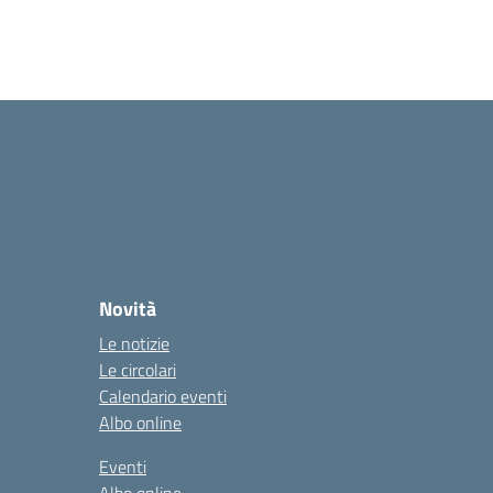
Novità
Le notizie
Le circolari
Calendario eventi
Albo online
Eventi