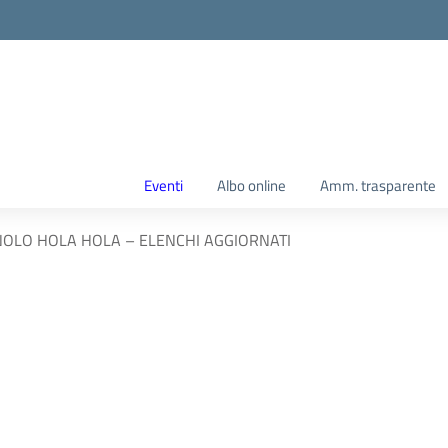
Eventi
Albo online
Amm. trasparente
NOLO HOLA HOLA – ELENCHI AGGIORNATI