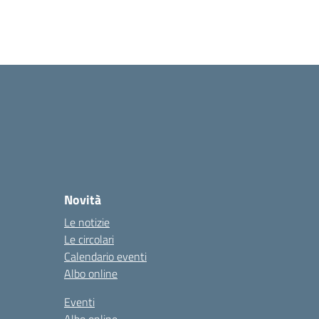
Novità
Le notizie
Le circolari
Calendario eventi
Albo online
Eventi