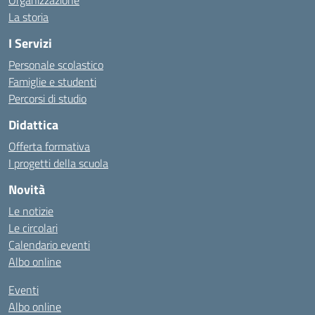
Organizzazione
La storia
I Servizi
Personale scolastico
Famiglie e studenti
Percorsi di studio
Didattica
Offerta formativa
I progetti della scuola
Novità
Le notizie
Le circolari
Calendario eventi
Albo online
Eventi
Albo online