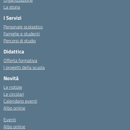
Organizzazione
La storia
I Servizi
Personale scolastico
Famiglie e studenti
Percorsi di studio
Didattica
Offerta formativa
I progetti della scuola
Novità
Le notizie
Le circolari
Calendario eventi
Albo online
Eventi
Albo online