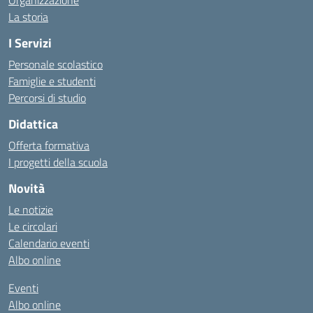
Organizzazione
La storia
I Servizi
Personale scolastico
Famiglie e studenti
Percorsi di studio
Didattica
Offerta formativa
I progetti della scuola
Novità
Le notizie
Le circolari
Calendario eventi
Albo online
Eventi
Albo online