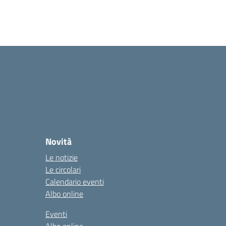
Novità
Le notizie
Le circolari
Calendario eventi
Albo online
Eventi