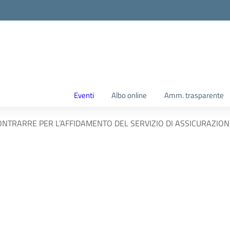
Eventi
Albo online
Amm. trasparente
NTRARRE PER L’AFFIDAMENTO DEL SERVIZIO DI ASSICURAZIONE