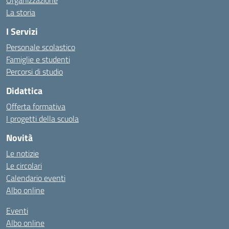
Organizzazione
La storia
I Servizi
Personale scolastico
Famiglie e studenti
Percorsi di studio
Didattica
Offerta formativa
I progetti della scuola
Novità
Le notizie
Le circolari
Calendario eventi
Albo online
Eventi
Albo online