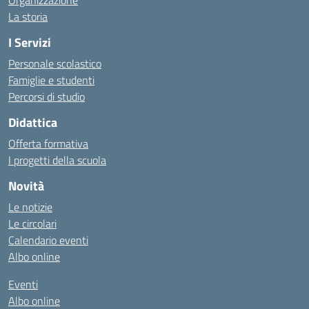
Organizzazione
La storia
I Servizi
Personale scolastico
Famiglie e studenti
Percorsi di studio
Didattica
Offerta formativa
I progetti della scuola
Novità
Le notizie
Le circolari
Calendario eventi
Albo online
Eventi
Albo online