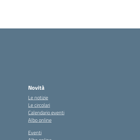
Novità
Le notizie
Le circolari
Calendario eventi
Albo online
Eventi