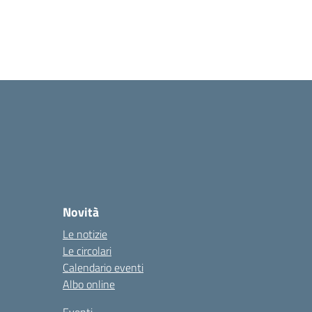
Novità
Le notizie
Le circolari
Calendario eventi
Albo online