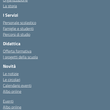
Organizzazione
La storia
I Servizi
Personale scolastico
Famiglie e studenti
Percorsi di studio
Didattica
Offerta formativa
I progetti della scuola
Novità
Le notizie
Le circolari
Calendario eventi
Albo online
Eventi
Albo online