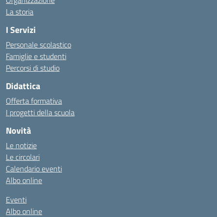
Organizzazione
La storia
I Servizi
Personale scolastico
Famiglie e studenti
Percorsi di studio
Didattica
Offerta formativa
I progetti della scuola
Novità
Le notizie
Le circolari
Calendario eventi
Albo online
Eventi
Albo online