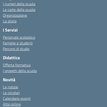
I numeri della scuola
Le carte della scuola
Organizzazione
La storia
I Servizi
Personale scolastico
Famiglie e studenti
Percorsi di studio
Didattica
Offerta formativa
I progetti della scuola
Novità
Le notizie
Le circolari
Calendario eventi
Albo online