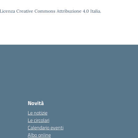
o Licenza Creative Commons Attribuzione 4.0 Italia.
Novità
Le notizie
Le circolari
Calendario eventi
Albo online