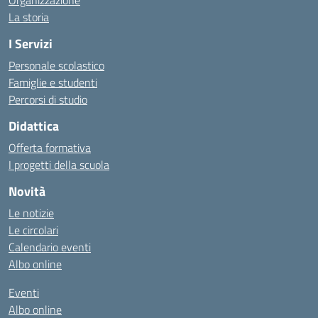
Organizzazione
La storia
I Servizi
Personale scolastico
Famiglie e studenti
Percorsi di studio
Didattica
Offerta formativa
I progetti della scuola
Novità
Le notizie
Le circolari
Calendario eventi
Albo online
Eventi
Albo online