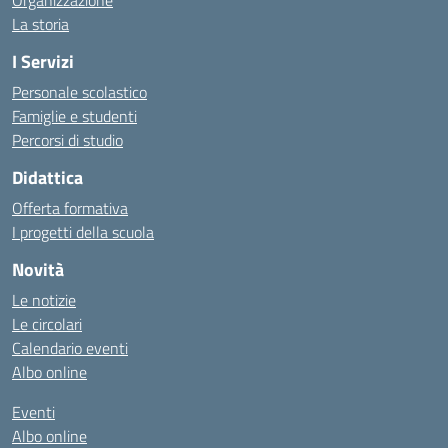
Organizzazione
La storia
I Servizi
Personale scolastico
Famiglie e studenti
Percorsi di studio
Didattica
Offerta formativa
I progetti della scuola
Novità
Le notizie
Le circolari
Calendario eventi
Albo online
Eventi
Albo online