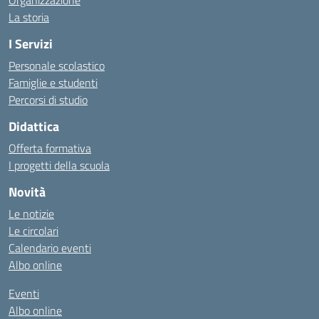
Organizzazione
La storia
I Servizi
Personale scolastico
Famiglie e studenti
Percorsi di studio
Didattica
Offerta formativa
I progetti della scuola
Novità
Le notizie
Le circolari
Calendario eventi
Albo online
Eventi
Albo online