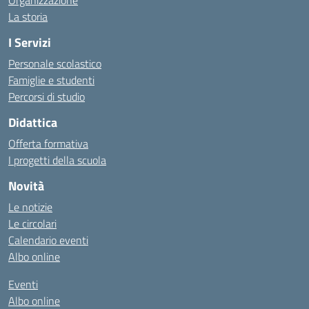
Organizzazione
La storia
I Servizi
Personale scolastico
Famiglie e studenti
Percorsi di studio
Didattica
Offerta formativa
I progetti della scuola
Novità
Le notizie
Le circolari
Calendario eventi
Albo online
Eventi
Albo online