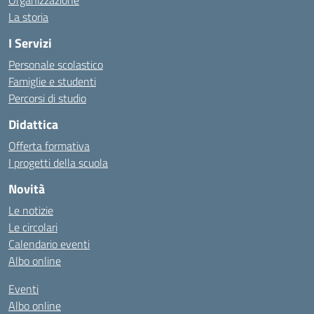
Organizzazione
La storia
I Servizi
Personale scolastico
Famiglie e studenti
Percorsi di studio
Didattica
Offerta formativa
I progetti della scuola
Novità
Le notizie
Le circolari
Calendario eventi
Albo online
Eventi
Albo online