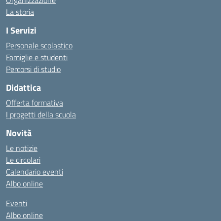
Organizzazione
La storia
I Servizi
Personale scolastico
Famiglie e studenti
Percorsi di studio
Didattica
Offerta formativa
I progetti della scuola
Novità
Le notizie
Le circolari
Calendario eventi
Albo online
Eventi
Albo online